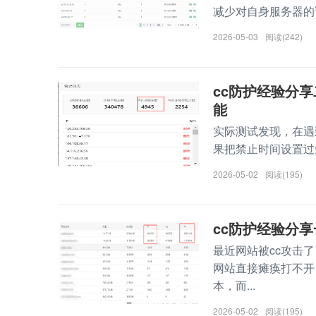
减少对自身服务器的请求
2026-05-03
阅读(242)
cc防护经验分享二：
能
实际测试发现，在遇到
果把禁止时间设置过短
2026-05-02
阅读(195)
cc防护经验分享
最近网站被cc攻击
网站直接瘫痪打不开
本，而...
2026-05-02
阅读(195)