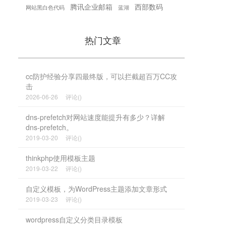
腾讯企业邮箱
西部数码
网站黑白色代码
蓝湖
热门文章
cc防护经验分享四最终版，可以拦截超百万CC攻
击
2026-06-26
评论()
dns-prefetch对网站速度能提升有多少？详解
dns-prefetch。
2019-03-20
评论()
thinkphp使用模板主题
2019-03-22
评论()
自定义模板，为WordPress主题添加文章形式
2019-03-23
评论()
wordpress自定义分类目录模板